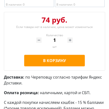
В наличии: 0
В наличии: 0
74 руб.
Если товара нет в наличии, цена может измениться
Количество
шт
В КОРЗИНУ
Доставка:
по Череповцу согласно тарифам Яндекс
Доставки.
Оплата розница:
наличными, картой и СБП.
С каждой покупки начисляем кэшбэк - 15 % баллами
(*кроме товаров исключений). Баллами можно