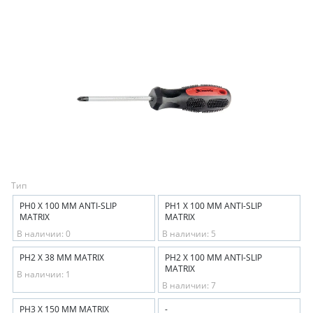
Тип
PH0 Х 100 ММ ANTI-SLIP
PH1 Х 100 ММ ANTI-SLIP
MATRIX
MATRIX
В наличии: 0
В наличии: 5
PH2 Х 38 ММ MATRIX
PH2 Х 100 ММ ANTI-SLIP
MATRIX
В наличии: 1
В наличии: 7
PH3 Х 150 ММ MATRIX
-