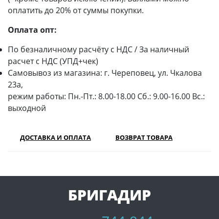
оплатить до 20% от суммы покупки.
Оплата опт:
По безналичному расчёту с НДС / За наличный
расчет с НДС (УПД+чек)
Самовывоз из магазина: г. Череповец, ул. Чкалова
23а,
режим работы: Пн.-Пт.: 8.00-18.00 Сб.: 9.00-16.00 Вс.:
выходной
ДОСТАВКА И ОПЛАТА
ВОЗВРАТ ТОВАРА
БРИГАДИР