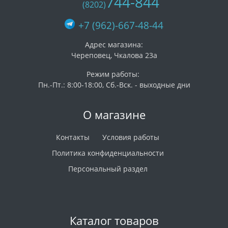
744-844
(8202)
+7 (962)-667-48-44
Адрес магазина:
Череповец, Чкалова 23а
Режим работы:
Пн.-Пт.: 8:00-18:00, Сб.-Вск. - выходные дни
О магазине
Контакты
Условия работы
Политика конфиденциальности
Персональный раздел
Каталог товаров