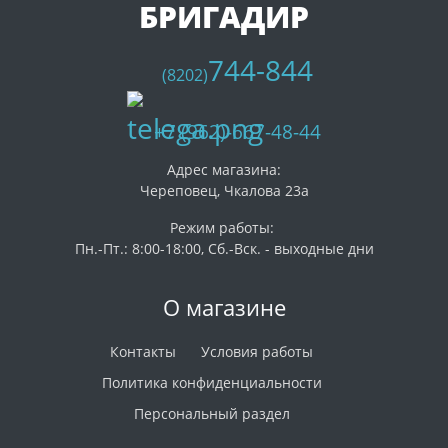
БРИГАДИР
744-844
(8202)
+7 (962)-667-48-44
Адрес магазина:
Череповец, Чкалова 23а
Режим работы:
Пн.-Пт.: 8:00-18:00, Сб.-Вск. - выходные дни
О магазине
Контакты
Условия работы
Политика конфиденциальности
Персональный раздел