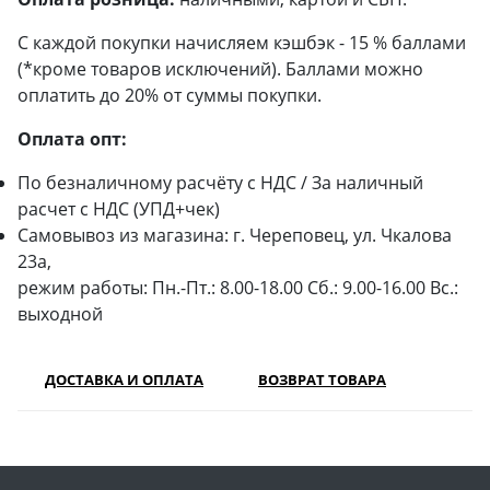
С каждой покупки начисляем кэшбэк - 15 % баллами
(*кроме товаров исключений). Баллами можно
оплатить до 20% от суммы покупки.
Оплата опт:
По безналичному расчёту с НДС / За наличный
расчет с НДС (УПД+чек)
Самовывоз из магазина: г. Череповец, ул. Чкалова
23а,
режим работы: Пн.-Пт.: 8.00-18.00 Сб.: 9.00-16.00 Вс.:
выходной
ДОСТАВКА И ОПЛАТА
ВОЗВРАТ ТОВАРА