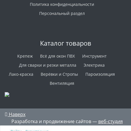
Политика конфиденциальности
Персональный раздел
Каталог товаров
Крепеж
Всё для окон ПВХ
Инструмент
Для сварки и резки металла
Электрика
Лако-краска
Верёвки и Стропы
Пароизоляция
Вентиляция
Наверх
Разработка и продвижение сайтов —
веб-студия
ICON