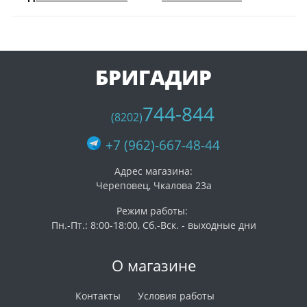
БРИГАДИР
744-844
(8202)
+7 (962)-667-48-44
Адрес магазина:
Череповец, Чкалова 23а
Режим работы:
Пн.-Пт.: 8:00-18:00, Сб.-Вск. - выходные дни
О магазине
Контакты
Условия работы