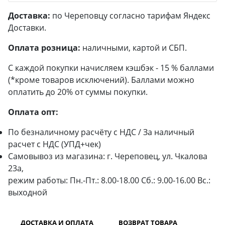
Доставка:
по Череповцу согласно тарифам Яндекс
Доставки.
Оплата розница:
наличными, картой и СБП.
С каждой покупки начисляем кэшбэк - 15 % баллами
(*кроме товаров исключений). Баллами можно
оплатить до 20% от суммы покупки.
Оплата опт:
По безналичному расчёту с НДС / За наличный
расчет с НДС (УПД+чек)
Самовывоз из магазина: г. Череповец, ул. Чкалова
23а,
режим работы: Пн.-Пт.: 8.00-18.00 Сб.: 9.00-16.00 Вс.:
выходной
ДОСТАВКА И ОПЛАТА
ВОЗВРАТ ТОВАРА