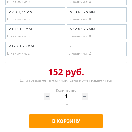
В наличии: 0
В наличии: 4
М 8 Х 1,25 ММ
М10 Х 1,25 ММ
В наличии: 3
В наличии: 0
М10 Х 1,5 ММ
М12 Х 1,25 ММ
В наличии: 3
В наличии: 0
М12 Х 1,75 ММ
-
В наличии: 2
В наличии: 2
152 руб.
Если товара нет в наличии, цена может измениться
Количество
шт
В КОРЗИНУ