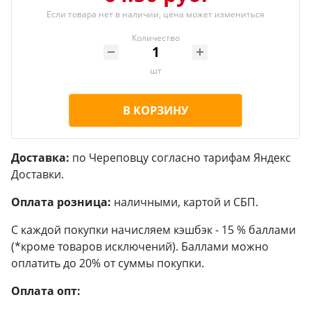
Если товара нет в наличии, цена может измениться
Количество
шт
В КОРЗИНУ
Доставка:
по Череповцу согласно тарифам Яндекс
Доставки.
Оплата розница:
наличными, картой и СБП.
С каждой покупки начисляем кэшбэк - 15 % баллами
(*кроме товаров исключений). Баллами можно
оплатить до 20% от суммы покупки.
Оплата опт: