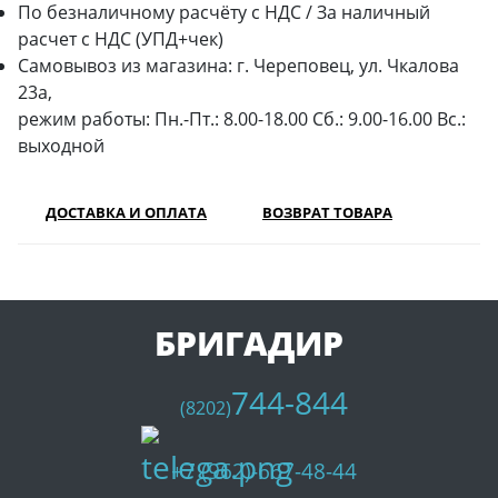
По безналичному расчёту с НДС / За наличный
расчет с НДС (УПД+чек)
Самовывоз из магазина: г. Череповец, ул. Чкалова
23а,
режим работы: Пн.-Пт.: 8.00-18.00 Сб.: 9.00-16.00 Вс.:
выходной
ДОСТАВКА И ОПЛАТА
ВОЗВРАТ ТОВАРА
БРИГАДИР
744-844
(8202)
+7 (962)-667-48-44