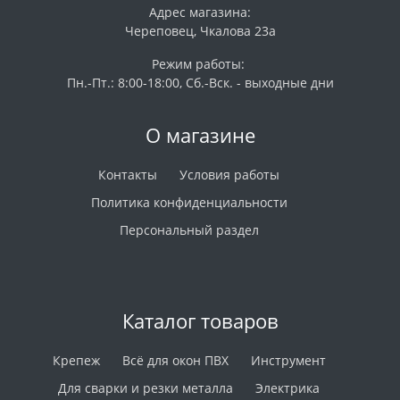
Адрес магазина:
Череповец, Чкалова 23а
Режим работы:
Пн.-Пт.: 8:00-18:00, Сб.-Вск. - выходные дни
О магазине
Контакты
Условия работы
Политика конфиденциальности
Персональный раздел
Каталог товаров
Крепеж
Всё для окон ПВХ
Инструмент
Для сварки и резки металла
Электрика