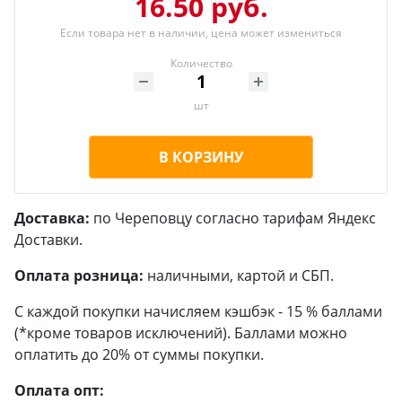
16.50 руб.
Если товара нет в наличии, цена может измениться
Количество
шт
В КОРЗИНУ
Доставка:
по Череповцу согласно тарифам Яндекс
Доставки.
Оплата розница:
наличными, картой и СБП.
С каждой покупки начисляем кэшбэк - 15 % баллами
(*кроме товаров исключений). Баллами можно
оплатить до 20% от суммы покупки.
Оплата опт: