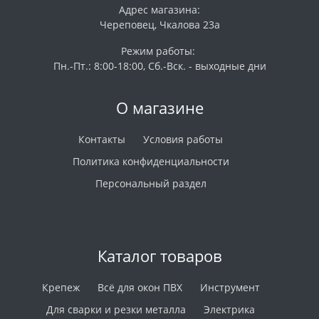
Адрес магазина:
Череповец, Чкалова 23а
Режим работы:
Пн.-Пт.: 8:00-18:00, Сб.-Вск. - выходные дни
О магазине
Контакты
Условия работы
Политика конфиденциальности
Персональный раздел
Каталог товаров
Крепеж
Всё для окон ПВХ
Инструмент
Для сварки и резки металла
Электрика