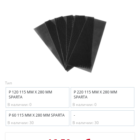
Тип
Р 120 115 ММ Х 280 ММ
Р 220 115 ММ Х 280 ММ
SPARTA
SPARTA
В наличии: 0
В наличии: 0
Р 60 115 ММ Х 280 ММ SPARTA
-
В наличии: 30
В наличии: 30