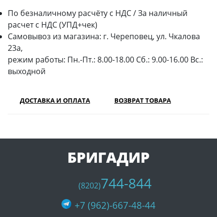
По безналичному расчёту с НДС / За наличный
расчет с НДС (УПД+чек)
Самовывоз из магазина: г. Череповец, ул. Чкалова
23а,
режим работы: Пн.-Пт.: 8.00-18.00 Сб.: 9.00-16.00 Вс.:
выходной
ДОСТАВКА И ОПЛАТА
ВОЗВРАТ ТОВАРА
БРИГАДИР
744-844
(8202)
+7 (962)-667-48-44