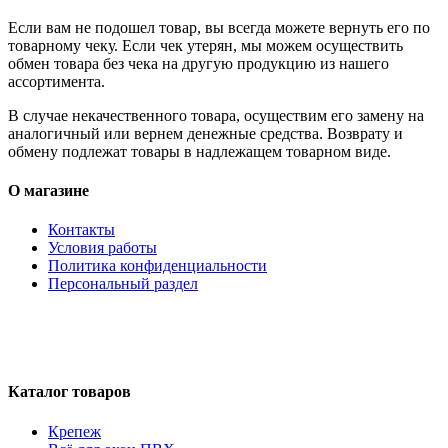
Если вам не подошел товар, вы всегда можете вернуть его по
товарному чеку. Если чек утерян, мы можем осуществить
обмен товара без чека на другую продукцию из нашего
ассортимента.
В случае некачественного товара, осуществим его замену на
аналогичный или вернем денежные средства. Возврату и
обмену подлежат товары в надлежащем товарном виде.
О магазине
Контакты
Условия работы
Политика конфиденциальности
Персональный раздел
Каталог товаров
Крепеж