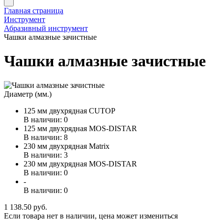
Главная страница
Инструмент
Абразивный инструмент
Чашки алмазные зачистные
Чашки алмазные зачистные
Диаметр (мм.)
125 мм двухрядная CUTOP
В наличии: 0
125 мм двухрядная MOS-DISTAR
В наличии: 8
230 мм двухрядная Matrix
В наличии: 3
230 мм двухрядная MOS-DISTAR
В наличии: 0
-
В наличии: 0
1 138.50 руб.
Если товара нет в наличии, цена может измениться