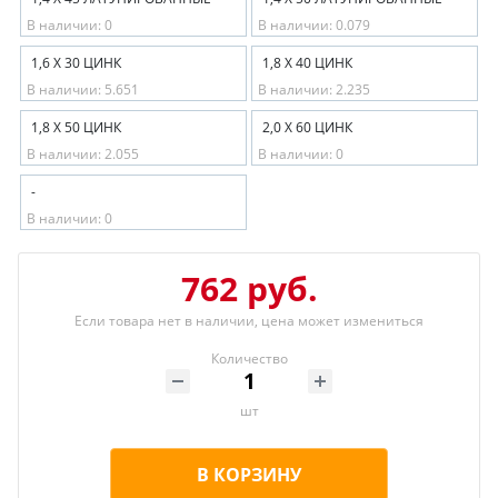
В наличии: 0
В наличии: 0.079
1,6 Х 30 ЦИНК
1,8 Х 40 ЦИНК
В наличии: 5.651
В наличии: 2.235
1,8 Х 50 ЦИНК
2,0 Х 60 ЦИНК
В наличии: 2.055
В наличии: 0
-
В наличии: 0
762 руб.
Если товара нет в наличии, цена может измениться
Количество
шт
В КОРЗИНУ