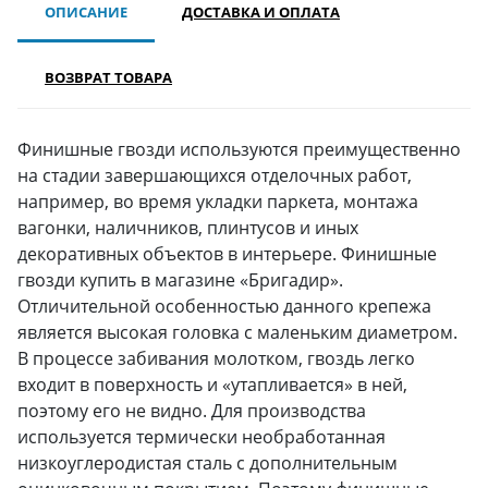
ОПИСАНИЕ
ДОСТАВКА И ОПЛАТА
ВОЗВРАТ ТОВАРА
Финишные гвозди используются преимущественно
на стадии завершающихся отделочных работ,
например, во время укладки паркета, монтажа
вагонки, наличников, плинтусов и иных
декоративных объектов в интерьере. Финишные
гвозди купить в магазине «Бригадир».
Отличительной особенностью данного крепежа
является высокая головка с маленьким диаметром.
В процессе забивания молотком, гвоздь легко
входит в поверхность и «утапливается» в ней,
поэтому его не видно. Для производства
используется термически необработанная
низкоуглеродистая сталь с дополнительным