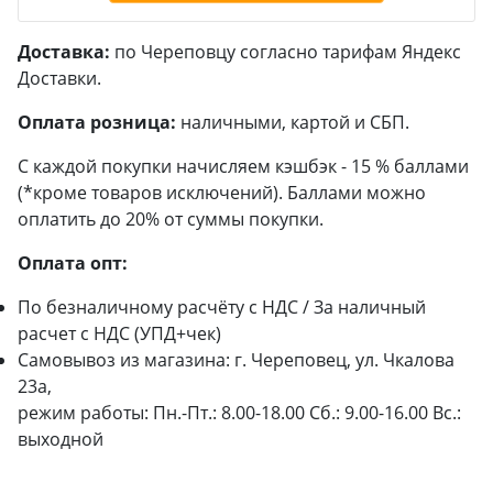
Доставка:
по Череповцу согласно тарифам Яндекс
Доставки.
Оплата розница:
наличными, картой и СБП.
С каждой покупки начисляем кэшбэк - 15 % баллами
(*кроме товаров исключений). Баллами можно
оплатить до 20% от суммы покупки.
Оплата опт:
По безналичному расчёту с НДС / За наличный
расчет с НДС (УПД+чек)
Самовывоз из магазина: г. Череповец, ул. Чкалова
23а,
режим работы: Пн.-Пт.: 8.00-18.00 Сб.: 9.00-16.00 Вс.:
выходной