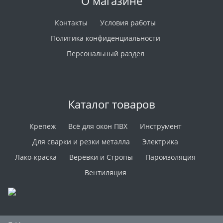
О магазине
Контакты
Условия работы
Политика конфиденциальности
Персональный раздел
Каталог товаров
Крепеж
Всё для окон ПВХ
Инструмент
Для сварки и резки металла
Электрика
Лако-краска
Верёвки и Стропы
Пароизоляция
Вентиляция