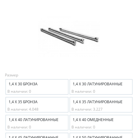
Размер
1,4 Х 30 БРОНЗА
1,4 Х 30 ЛАТУНИРОВАННЫЕ
В наличии: 0
В наличии: 0
1,4 Х 35 БРОНЗА
1,4 Х 35 ЛАТУНИРОВАННЫЕ
В наличии: 4.048
В наличии: 3.227
1,4 Х 40 ЛАТУНИРОВАННЫЕ
1,4 Х 40 ОМЕДНЕННЫЕ
В наличии: 0
В наличии: 0
1,4 Х 45 ЛАТУНИРОВАННЫЕ
1,4 Х 50 ЛАТУНИРОВАННЫЕ