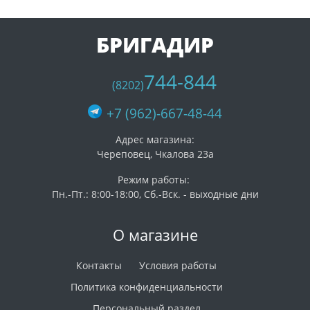
БРИГАДИР
744-844
(8202)
+7 (962)-667-48-44
Адрес магазина:
Череповец, Чкалова 23а
Режим работы:
Пн.-Пт.: 8:00-18:00, Сб.-Вск. - выходные дни
О магазине
Контакты
Условия работы
Политика конфиденциальности
Персональный раздел