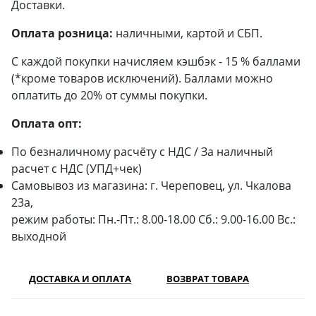
Доставки.
Оплата розница:
наличными, картой и СБП.
С каждой покупки начисляем кэшбэк - 15 % баллами
(*кроме товаров исключений). Баллами можно
оплатить до 20% от суммы покупки.
Оплата опт:
По безналичному расчёту с НДС / За наличный
расчет с НДС (УПД+чек)
Самовывоз из магазина: г. Череповец, ул. Чкалова
23а,
режим работы: Пн.-Пт.: 8.00-18.00 Сб.: 9.00-16.00 Вс.:
выходной
ДОСТАВКА И ОПЛАТА
ВОЗВРАТ ТОВАРА