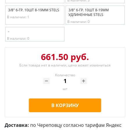
В наличии: 3
3/8" 6-ГР. 10ШТ 8-19ММ STELS
3/8" 6-ГР. 10ШТ 8-19ММ
УДЛИНЕННЫЕ STELS
В наличии: 1
В наличии: 0
-
В наличии: 0
661.50 руб.
Если товара нет в наличии, цена может измениться
Количество
шт
В КОРЗИНУ
Доставка:
по Череповцу согласно тарифам Яндекс