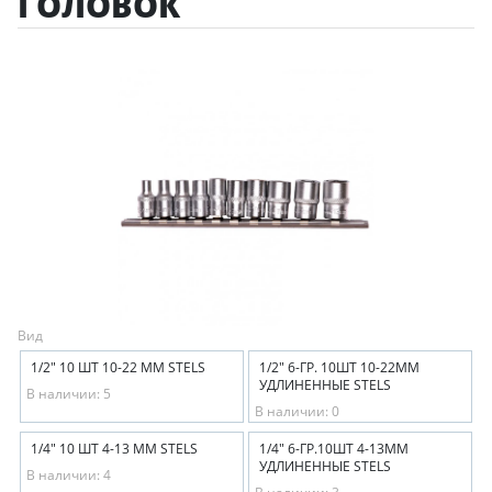
ГОЛОВОК
Вид
1/2" 10 ШТ 10-22 ММ STELS
1/2" 6-ГР. 10ШТ 10-22ММ
УДЛИНЕННЫЕ STELS
В наличии: 5
В наличии: 0
1/4" 10 ШТ 4-13 ММ STELS
1/4" 6-ГР.10ШТ 4-13ММ
УДЛИНЕННЫЕ STELS
В наличии: 4