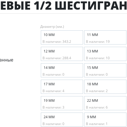
ЕВЫЕ 1/2 ШЕСТИГРА
Диаметр (мм.)
10 ММ
11 ММ
В наличии: 343.2
В наличии: 19
12 ММ
13 ММ
В наличии: 288.4
В наличии: 10
14 ММ
15 ММ
В наличии: 0
В наличии: 0
17 ММ
18 ММ
В наличии: 4
В наличии: 2
19 ММ
22 ММ
В наличии: 3
В наличии: 6
24 ММ
9 ММ
В наличии: 0
В наличии: 1