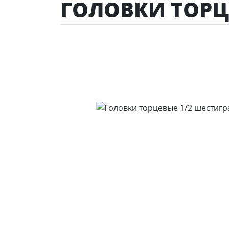
ГОЛОВКИ ТОРЦ