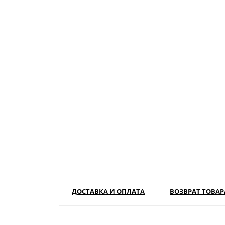
ДОСТАВКА И ОПЛАТА
ВОЗВРАТ ТОВАР