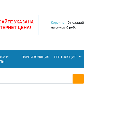
САЙТЕ УКАЗАНА
Корзина
0 позиций
на сумму
0 руб.
ТЕРНЕТ-ЦЕНА!
ВКИ И
ПАРОИЗОЛЯЦИЯ
ВЕНТИЛЯЦИЯ
ОПЫ