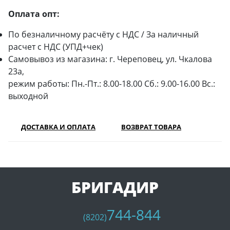
Оплата опт:
По безналичному расчёту с НДС / За наличный
расчет с НДС (УПД+чек)
Самовывоз из магазина: г. Череповец, ул. Чкалова
23а,
режим работы: Пн.-Пт.: 8.00-18.00 Сб.: 9.00-16.00 Вс.:
выходной
ДОСТАВКА И ОПЛАТА
ВОЗВРАТ ТОВАРА
БРИГАДИР
744-844
(8202)