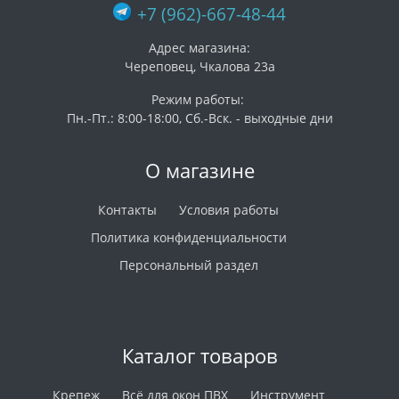
+7 (962)-667-48-44
Адрес магазина:
Череповец, Чкалова 23а
Режим работы:
Пн.-Пт.: 8:00-18:00, Сб.-Вск. - выходные дни
О магазине
Контакты
Условия работы
Политика конфиденциальности
Персональный раздел
Каталог товаров
Крепеж
Всё для окон ПВХ
Инструмент