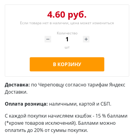
4.60 руб.
Если товара нет в наличии, цена может измениться
Количество
шт
В КОРЗИНУ
Доставка:
по Череповцу согласно тарифам Яндекс
Доставки.
Оплата розница:
наличными, картой и СБП.
С каждой покупки начисляем кэшбэк - 15 % баллами
(*кроме товаров исключений). Баллами можно
оплатить до 20% от суммы покупки.