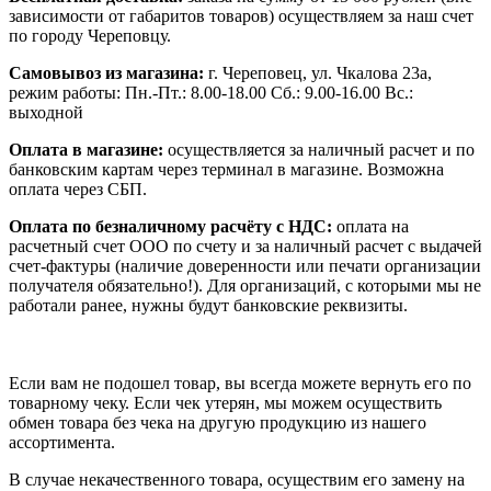
зависимости от габаритов товаров) осуществляем за наш счет
по городу Череповцу.
Самовывоз из магазина:
г. Череповец, ул. Чкалова 23а,
режим работы: Пн.-Пт.: 8.00-18.00 Сб.: 9.00-16.00 Вс.:
выходной
Оплата в магазине:
осуществляется за наличный расчет и по
банковским картам через терминал в магазине. Возможна
оплата через СБП.
Оплата по безналичному расчёту с НДС:
оплата на
расчетный счет ООО по счету и за наличный расчет с выдачей
счет-фактуры (наличие доверенности или печати организации
получателя обязательно!). Для организаций, с которыми мы не
работали ранее, нужны будут банковские реквизиты.
Если вам не подошел товар, вы всегда можете вернуть его по
товарному чеку. Если чек утерян, мы можем осуществить
обмен товара без чека на другую продукцию из нашего
ассортимента.
В случае некачественного товара, осуществим его замену на