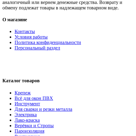
аналогичный или вернем денежные средства. Возврату и
обмену подлежат товары в надлежащем товарном виде.
О магазине
Контакты
Условия работы
Политика конфиденциальности
Персональный раздел
Каталог товаров
Крепеж
Всё для окон ПВХ
Инструмент
Для сварки и резки металла
Электрика
Лако-краска
Верёвки и Стропы
Пароизоляция