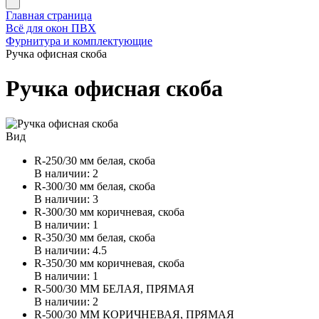
Главная страница
Всё для окон ПВХ
Фурнитура и комплектующие
Ручка офисная скоба
Ручка офисная скоба
Вид
R-250/30 мм белая, скоба
В наличии: 2
R-300/30 мм белая, скоба
В наличии: 3
R-300/30 мм коричневая, скоба
В наличии: 1
R-350/30 мм белая, скоба
В наличии: 4.5
R-350/30 мм коричневая, скоба
В наличии: 1
R-500/30 ММ БЕЛАЯ, ПРЯМАЯ
В наличии: 2
R-500/30 ММ КОРИЧНЕВАЯ, ПРЯМАЯ