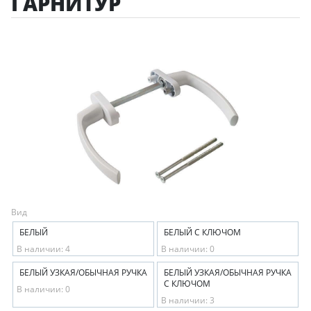
ГАРНИТУР
Вид
БЕЛЫЙ
БЕЛЫЙ С КЛЮЧОМ
В наличии: 4
В наличии: 0
БЕЛЫЙ УЗКАЯ/ОБЫЧНАЯ РУЧКА
БЕЛЫЙ УЗКАЯ/ОБЫЧНАЯ РУЧКА
С КЛЮЧОМ
В наличии: 0
В наличии: 3