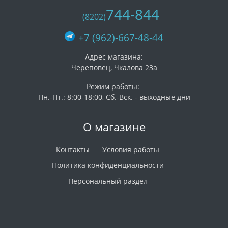
744-844
(8202)
+7 (962)-667-48-44
Адрес магазина:
Череповец, Чкалова 23а
Режим работы:
Пн.-Пт.: 8:00-18:00, Сб.-Вск. - выходные дни
О магазине
Контакты
Условия работы
Политика конфиденциальности
Персональный раздел