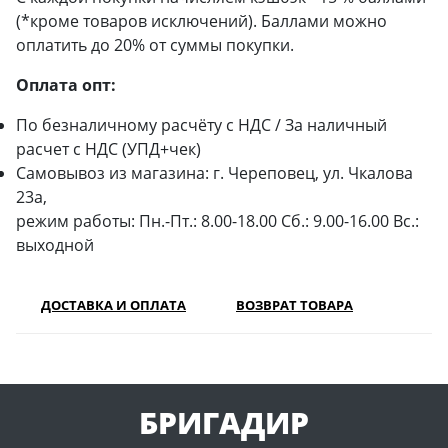
(*кроме товаров исключений). Баллами можно
оплатить до 20% от суммы покупки.
Оплата опт:
По безналичному расчёту с НДС / За наличный
расчет с НДС (УПД+чек)
Самовывоз из магазина: г. Череповец, ул. Чкалова
23а,
режим работы: Пн.-Пт.: 8.00-18.00 Сб.: 9.00-16.00 Вс.:
выходной
ДОСТАВКА И ОПЛАТА
ВОЗВРАТ ТОВАРА
БРИГАДИР