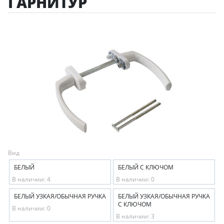
ГАРНИТУР
Вид
БЕЛЫЙ
БЕЛЫЙ С КЛЮЧОМ
В наличии: 4
В наличии: 0
БЕЛЫЙ УЗКАЯ/ОБЫЧНАЯ РУЧКА
БЕЛЫЙ УЗКАЯ/ОБЫЧНАЯ РУЧКА
С КЛЮЧОМ
В наличии: 0
В наличии: 3