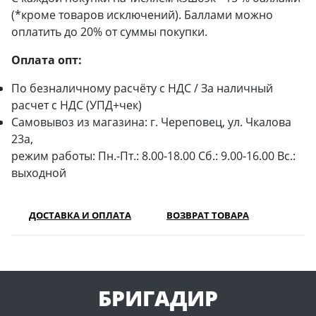
(*кроме товаров исключений). Баллами можно
оплатить до 20% от суммы покупки.
Оплата опт:
По безналичному расчёту с НДС / За наличный
расчет с НДС (УПД+чек)
Самовывоз из магазина: г. Череповец, ул. Чкалова
23а,
режим работы: Пн.-Пт.: 8.00-18.00 Сб.: 9.00-16.00 Вс.:
выходной
ДОСТАВКА И ОПЛАТА
ВОЗВРАТ ТОВАРА
БРИГАДИР