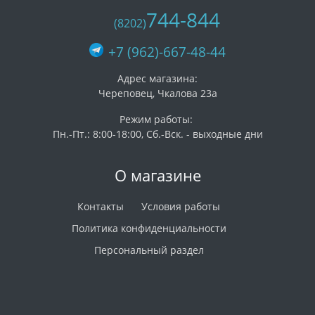
744-844
(8202)
+7 (962)-667-48-44
Адрес магазина:
Череповец, Чкалова 23а
Режим работы:
Пн.-Пт.: 8:00-18:00, Сб.-Вск. - выходные дни
О магазине
Контакты
Условия работы
Политика конфиденциальности
Персональный раздел