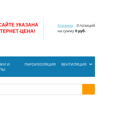
САЙТЕ УКАЗАНА
Корзина
0 позиций
на сумму
0 руб.
ТЕРНЕТ-ЦЕНА!
ВКИ И
ПАРОИЗОЛЯЦИЯ
ВЕНТИЛЯЦИЯ
ОПЫ