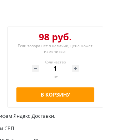
98 руб.
Если товара нет в наличии, цена может
измениться
Количество
шт
В КОРЗИНУ
ифам Яндекс Доставки.
и СБП.