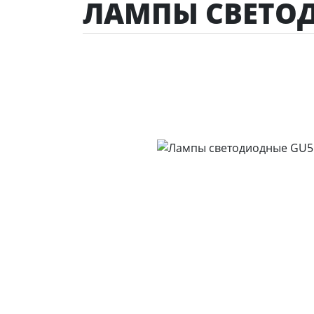
ЛАМПЫ СВЕТОД