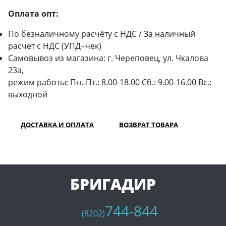
Оплата опт:
По безналичному расчёту с НДС / За наличный
расчет с НДС (УПД+чек)
Самовывоз из магазина: г. Череповец, ул. Чкалова
23а,
режим работы: Пн.-Пт.: 8.00-18.00 Сб.: 9.00-16.00 Вс.:
выходной
ДОСТАВКА И ОПЛАТА
ВОЗВРАТ ТОВАРА
БРИГАДИР
744-844
(8202)