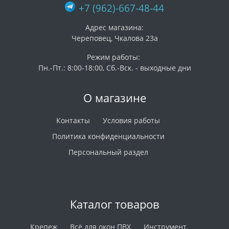
+7 (962)-667-48-44
Адрес магазина:
Череповец, Чкалова 23а
Режим работы:
Пн.-Пт.: 8:00-18:00, Сб.-Вск. - выходные дни
О магазине
Контакты
Условия работы
Политика конфиденциальности
Персональный раздел
Каталог товаров
Крепеж
Всё для окон ПВХ
Инструмент