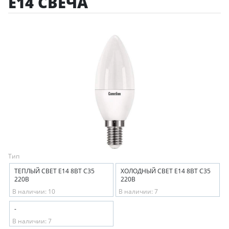
E14 СВЕЧА
Тип
ТЕПЛЫЙ СВЕТ E14 8ВТ C35
ХОЛОДНЫЙ СВЕТ E14 8ВТ C35
220В
220В
В наличии: 10
В наличии: 7
-
В наличии: 7