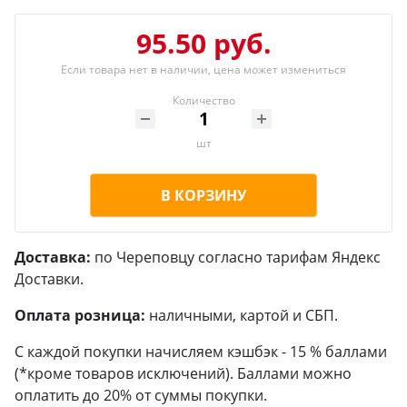
95.50 руб.
Если товара нет в наличии, цена может измениться
Количество
шт
В КОРЗИНУ
Доставка:
по Череповцу согласно тарифам Яндекс
Доставки.
Оплата розница:
наличными, картой и СБП.
С каждой покупки начисляем кэшбэк - 15 % баллами
(*кроме товаров исключений). Баллами можно
оплатить до 20% от суммы покупки.