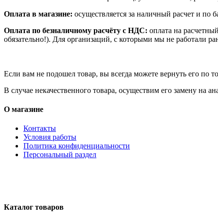
Оплата в магазине:
осуществляется за наличный расчет и по б
Оплата по безналичному расчёту с НДС:
оплата на расчетный
обязательно!). Для организаций, с которыми мы не работали ра
Если вам не подошел товар, вы всегда можете вернуть его по 
В случае некачественного товара, осуществим его замену на 
О магазине
Контакты
Условия работы
Политика конфиденциальности
Персональный раздел
Каталог товаров