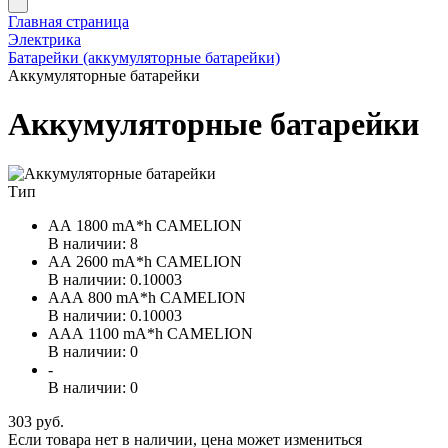
Главная страница
Электрика
Батарейки (аккумуляторные батарейки)
Аккумуляторные батарейки
Аккумуляторные батарейки
Тип
АА 1800 mA*h CAMELION
В наличии: 8
АА 2600 mA*h CAMELION
В наличии: 0.10003
ААА 800 mA*h CAMELION
В наличии: 0.10003
ААА 1100 mA*h CAMELION
В наличии: 0
-
В наличии: 0
303 руб.
Если товара нет в наличии, цена может измениться