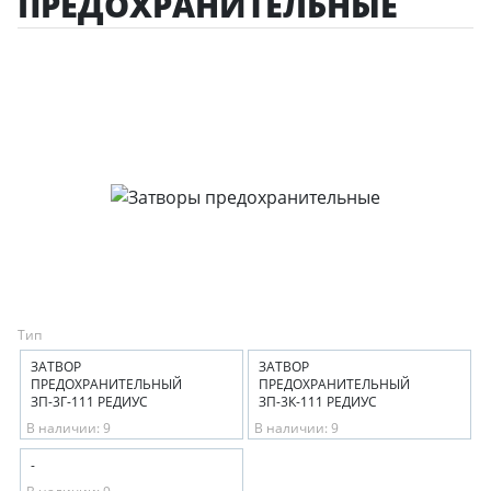
ПРЕДОХРАНИТЕЛЬНЫЕ
Тип
ЗАТВОР
ЗАТВОР
ПРЕДОХРАНИТЕЛЬНЫЙ
ПРЕДОХРАНИТЕЛЬНЫЙ
ЗП-3Г-111 РЕДИУС
ЗП-3К-111 РЕДИУС
В наличии: 9
В наличии: 9
-