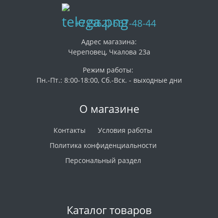
+7 (962)-667-48-44
Адрес магазина:
Череповец, Чкалова 23а
Режим работы:
Пн.-Пт.: 8:00-18:00, Сб.-Вск. - выходные дни
О магазине
Контакты
Условия работы
Политика конфиденциальности
Персональный раздел
Каталог товаров