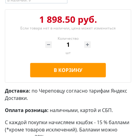
В наличии: 9
1 898.50 руб.
Если товара нет в наличии, цена может измениться
Количество
шт
В КОРЗИНУ
Доставка:
по Череповцу согласно тарифам Яндекс
Доставки.
Оплата розница:
наличными, картой и СБП.
С каждой покупки начисляем кэшбэк - 15 % баллами
(*кроме товаров исключений). Баллами можно