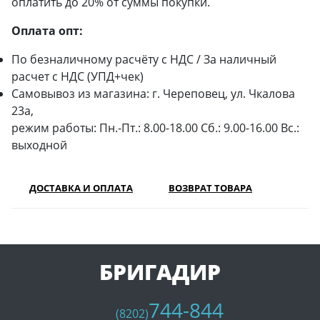
оплатить до 20% от суммы покупки.
Оплата опт:
По безналичному расчёту с НДС / За наличный
расчет с НДС (УПД+чек)
Самовывоз из магазина: г. Череповец, ул. Чкалова
23а,
режим работы: Пн.-Пт.: 8.00-18.00 Сб.: 9.00-16.00 Вс.:
выходной
ДОСТАВКА И ОПЛАТА
ВОЗВРАТ ТОВАРА
БРИГАДИР
744-844
(8202)