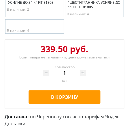
УСИЛИЕ ДО 34 КГ FIT 81803
"ШЕСТИГРАННИК", УСИЛИЕ ДО
11 КГ FIT 81805
В наличии: 2
В наличии: 4
-
В наличии: 4
339.50 руб.
Если товара нет в наличии, цена может измениться
Количество
шт
В КОРЗИНУ
Доставка:
по Череповцу согласно тарифам Яндекс
Доставки.