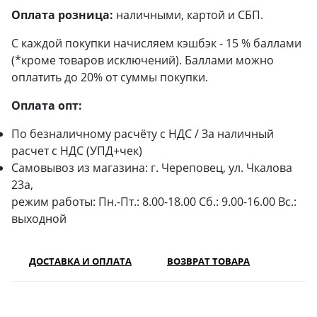
Оплата розница:
наличными, картой и СБП.
С каждой покупки начисляем кэшбэк - 15 % баллами
(*кроме товаров исключений). Баллами можно
оплатить до 20% от суммы покупки.
Оплата опт:
По безналичному расчёту с НДС / За наличный
расчет с НДС (УПД+чек)
Самовывоз из магазина: г. Череповец, ул. Чкалова
23а,
режим работы: Пн.-Пт.: 8.00-18.00 Сб.: 9.00-16.00 Вс.:
выходной
ДОСТАВКА И ОПЛАТА
ВОЗВРАТ ТОВАРА