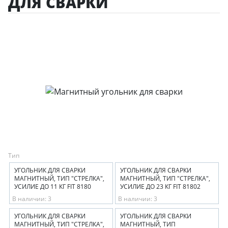
ДЛЯ СВАРКИ
Тип
УГОЛЬНИК ДЛЯ СВАРКИ
УГОЛЬНИК ДЛЯ СВАРКИ
МАГНИТНЫЙ, ТИП "СТРЕЛКА",
МАГНИТНЫЙ, ТИП "СТРЕЛКА",
УСИЛИЕ ДО 11 КГ FIT 8180
УСИЛИЕ ДО 23 КГ FIT 81802
В наличии: 3
В наличии: 3
УГОЛЬНИК ДЛЯ СВАРКИ
УГОЛЬНИК ДЛЯ СВАРКИ
МАГНИТНЫЙ, ТИП "СТРЕЛКА",
МАГНИТНЫЙ, ТИП