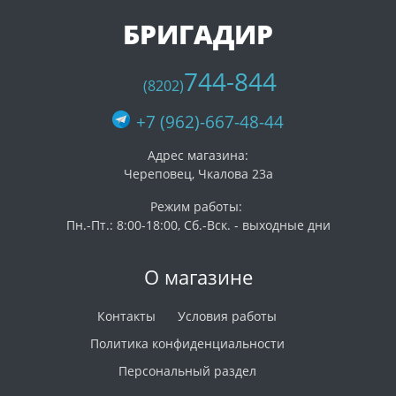
БРИГАДИР
744-844
(8202)
+7 (962)-667-48-44
Адрес магазина:
Череповец, Чкалова 23а
Режим работы:
Пн.-Пт.: 8:00-18:00, Сб.-Вск. - выходные дни
О магазине
Контакты
Условия работы
Политика конфиденциальности
Персональный раздел