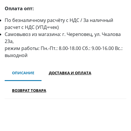
Оплата опт:
По безналичному расчёту с НДС / За наличный
расчет с НДС (УПД+чек)
Самовывоз из магазина: г. Череповец, ул. Чкалова
23а,
режим работы: Пн.-Пт.: 8.00-18.00 Сб.: 9.00-16.00 Вс.:
выходной
ОПИСАНИЕ
ДОСТАВКА И ОПЛАТА
ВОЗВРАТ ТОВАРА