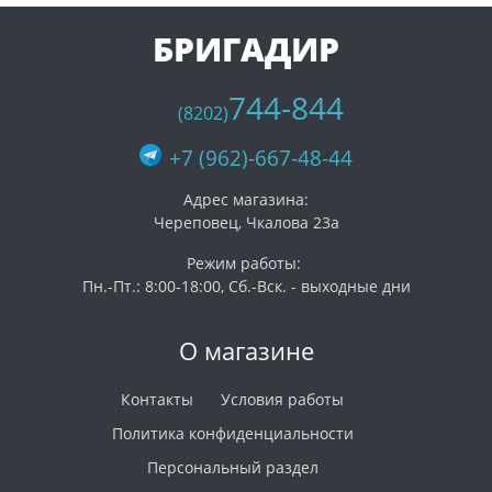
БРИГАДИР
744-844
(8202)
+7 (962)-667-48-44
Адрес магазина:
Череповец, Чкалова 23а
Режим работы:
Пн.-Пт.: 8:00-18:00, Сб.-Вск. - выходные дни
О магазине
Контакты
Условия работы
Политика конфиденциальности
Персональный раздел