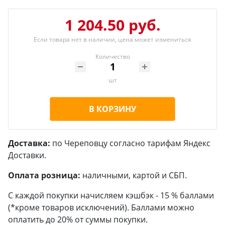
1 204.50 руб.
Если товара нет в наличии, цена может измениться
Количество
шт
В КОРЗИНУ
Доставка:
по Череповцу согласно тарифам Яндекс
Доставки.
Оплата розница:
наличными, картой и СБП.
С каждой покупки начисляем кэшбэк - 15 % баллами
(*кроме товаров исключений). Баллами можно
оплатить до 20% от суммы покупки.