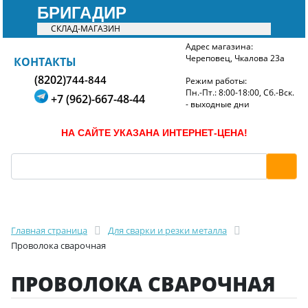
БРИГАДИР
СКЛАД-МАГАЗИН
Адрес магазина:
Череповец, Чкалова 23а
БРИГАДИР
КОНТАКТЫ
(8202)
744-844
Режим работы:
Пн.-Пт.: 8:00-18:00, Сб.-Вск.
+7 (962)-667-48-44
- выходные дни
НА САЙТЕ УКАЗАНА ИНТЕРНЕТ-ЦЕНА!
Главная страница
Для сварки и резки металла
Проволока сварочная
ПРОВОЛОКА СВАРОЧНАЯ