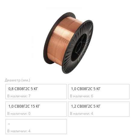
Диаметр (мм.)
0,8 СВ08Г2С 5 КГ
1,0 СВ08Г2С 5 КГ
В наличии: 7
В наличии: 6
1,0 СВ08Г2С 15 КГ
1,2 СВ08Г2С 5 КГ
В наличии: 0
В наличии: 4
-
В наличии: 4