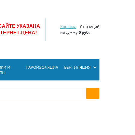
САЙТЕ УКАЗАНА
Корзина
0 позиций
на сумму
0 руб.
ТЕРНЕТ-ЦЕНА!
ВКИ И
ПАРОИЗОЛЯЦИЯ
ВЕНТИЛЯЦИЯ
ОПЫ