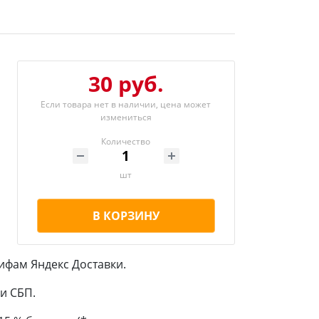
30 руб.
Если товара нет в наличии, цена может
измениться
Количество
шт
В КОРЗИНУ
ифам Яндекс Доставки.
и СБП.