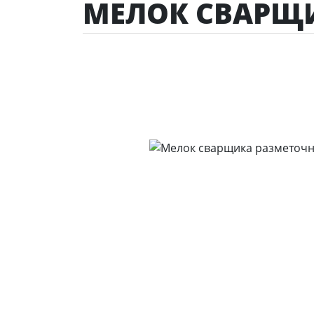
МЕЛОК СВАРЩ