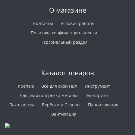
О магазине
Контакты
Условия работы
Политика конфиденциальности
Персональный раздел
Каталог товаров
Крепеж
Всё для окон ПВХ
Инструмент
Для сварки и резки металла
Электрика
Лако-краска
Верёвки и Стропы
Пароизоляция
Вентиляция