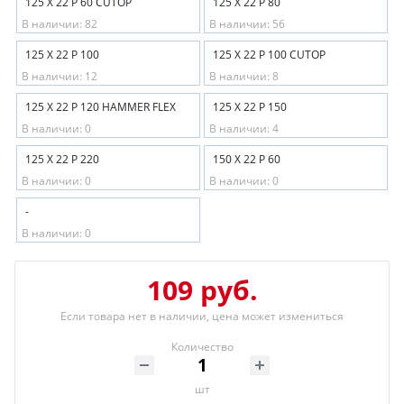
125 Х 22 Р 60 CUTOP
125 Х 22 Р 80
В наличии: 82
В наличии: 56
125 Х 22 Р 100
125 Х 22 Р 100 CUTOP
В наличии: 12
В наличии: 8
125 Х 22 Р 120 HAMMER FLEX
125 Х 22 Р 150
В наличии: 0
В наличии: 4
125 Х 22 Р 220
150 Х 22 Р 60
В наличии: 0
В наличии: 0
-
В наличии: 0
109 руб.
Если товара нет в наличии, цена может измениться
Количество
шт