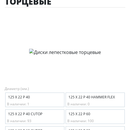
ТОРЦЕВЫЕ
Диаметр (мм.)
125 Х 22 Р 40
125 Х 22 Р 40 HAMMER FLEX
В наличии: 1
В наличии: 0
125 Х 22 Р 40 CUTOP
125 Х 22 Р 60
В наличии: 93
В наличии: 100