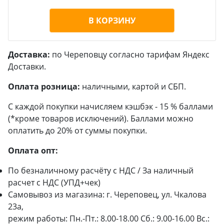
В КОРЗИНУ
Доставка:
по Череповцу согласно тарифам Яндекс
Доставки.
Оплата розница:
наличными, картой и СБП.
С каждой покупки начисляем кэшбэк - 15 % баллами
(*кроме товаров исключений). Баллами можно
оплатить до 20% от суммы покупки.
Оплата опт:
По безналичному расчёту с НДС / За наличный
расчет с НДС (УПД+чек)
Самовывоз из магазина: г. Череповец, ул. Чкалова
23а,
режим работы: Пн.-Пт.: 8.00-18.00 Сб.: 9.00-16.00 Вс.: