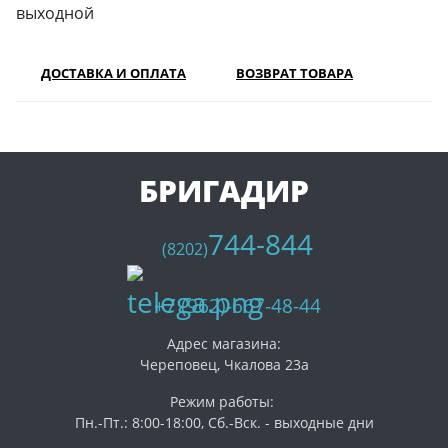
выходной
ДОСТАВКА И ОПЛАТА
ВОЗВРАТ ТОВАРА
БРИГАДИР
744-844
(8202)
+7 (962)-667-48-44
Адрес магазина:
Череповец, Чкалова 23а
Режим работы:
Пн.-Пт.: 8:00-18:00, Сб.-Вск. - выходные дни