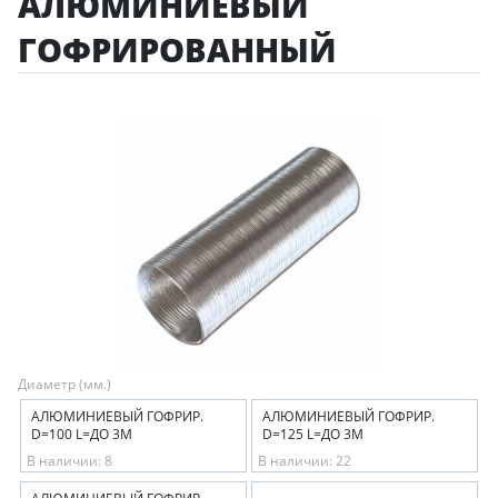
АЛЮМИНИЕВЫЙ
ГОФРИРОВАННЫЙ
Диаметр (мм.)
АЛЮМИНИЕВЫЙ ГОФРИР.
АЛЮМИНИЕВЫЙ ГОФРИР.
D=100 L=ДО 3М
D=125 L=ДО 3М
В наличии: 8
В наличии: 22