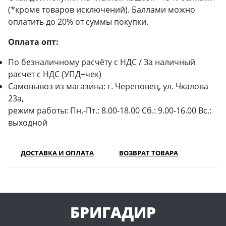
(*кроме товаров исключений). Баллами можно
оплатить до 20% от суммы покупки.
Оплата опт:
По безналичному расчёту с НДС / За наличный
расчет с НДС (УПД+чек)
Самовывоз из магазина: г. Череповец, ул. Чкалова
23а,
режим работы: Пн.-Пт.: 8.00-18.00 Сб.: 9.00-16.00 Вс.:
выходной
ДОСТАВКА И ОПЛАТА
ВОЗВРАТ ТОВАРА
БРИГАДИР