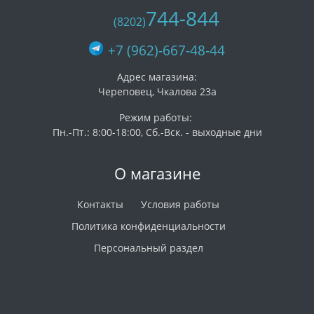
744-844
(8202)
+7 (962)-667-48-44
Адрес магазина:
Череповец, Чкалова 23а
Режим работы:
Пн.-Пт.: 8:00-18:00, Сб.-Вск. - выходные дни
О магазине
Контакты
Условия работы
Политика конфиденциальности
Персональный раздел