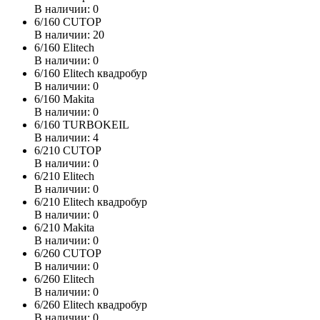
В наличии: 0
6/160 CUTOP
В наличии: 20
6/160 Elitech
В наличии: 0
6/160 Elitech квадробур
В наличии: 0
6/160 Makita
В наличии: 0
6/160 TURBOKEIL
В наличии: 4
6/210 CUTOP
В наличии: 0
6/210 Elitech
В наличии: 0
6/210 Elitech квадробур
В наличии: 0
6/210 Makita
В наличии: 0
6/260 CUTOP
В наличии: 0
6/260 Elitech
В наличии: 0
6/260 Elitech квадробур
В наличии: 0