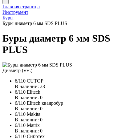
Главная страница
Инструмент
Буры
Буры диаметр 6 мм SDS PLUS
Буры диаметр 6 мм SDS
PLUS
Диаметр (мм.)
6/110 CUTOP
В наличии: 23
6/110 Elitech
В наличии: 0
6/110 Elitech квадробур
В наличии: 0
6/110 Makita
В наличии: 0
6/110 Matrix
В наличии: 0
6/110 Сибртех