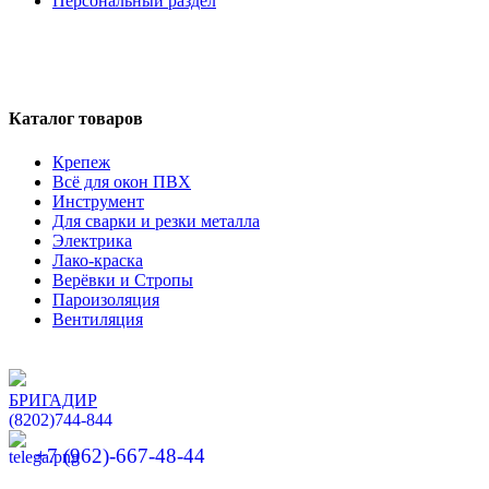
Персональный раздел
Каталог товаров
Крепеж
Всё для окон ПВХ
Инструмент
Для сварки и резки металла
Электрика
Лако-краска
Верёвки и Стропы
Пароизоляция
Вентиляция
БРИГАДИР
(8202)
744-844
+7 (962)-667-48-44