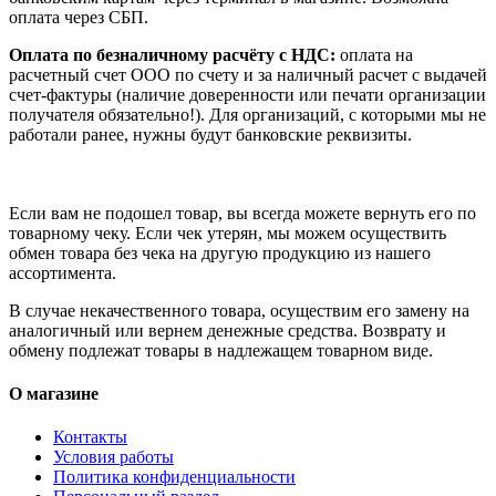
оплата через СБП.
Оплата по безналичному расчёту с НДС:
оплата на
расчетный счет ООО по счету и за наличный расчет с выдачей
счет-фактуры (наличие доверенности или печати организации
получателя обязательно!). Для организаций, с которыми мы не
работали ранее, нужны будут банковские реквизиты.
Если вам не подошел товар, вы всегда можете вернуть его по
товарному чеку. Если чек утерян, мы можем осуществить
обмен товара без чека на другую продукцию из нашего
ассортимента.
В случае некачественного товара, осуществим его замену на
аналогичный или вернем денежные средства. Возврату и
обмену подлежат товары в надлежащем товарном виде.
О магазине
Контакты
Условия работы
Политика конфиденциальности