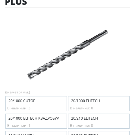
PLUS
Диаметр (мм.)
20/1000 CUTOP
20/1000 ELITECH
В наличии: 3
В наличии: 0
20/1000 ELITECH КВАДРОБУР
20/210 ELITECH
В наличии: 1
В наличии: 0