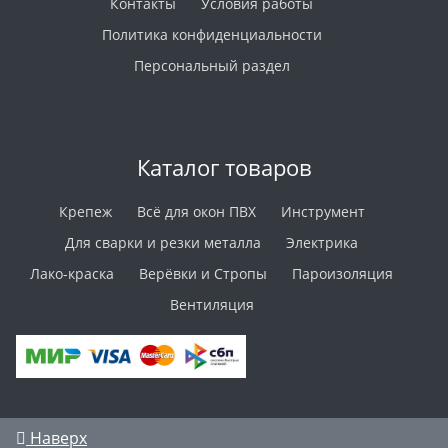
Контакты
Условия работы
Политика конфиденциальности
Персональный раздел
Каталог товаров
Крепеж
Всё для окон ПВХ
Инструмент
Для сварки и резки металла
Электрика
Лако-краска
Верёвки и Стропы
Пароизоляция
Вентиляция
Наверх