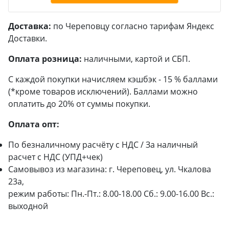
Доставка:
по Череповцу согласно тарифам Яндекс
Доставки.
Оплата розница:
наличными, картой и СБП.
С каждой покупки начисляем кэшбэк - 15 % баллами
(*кроме товаров исключений). Баллами можно
оплатить до 20% от суммы покупки.
Оплата опт:
По безналичному расчёту с НДС / За наличный
расчет с НДС (УПД+чек)
Самовывоз из магазина: г. Череповец, ул. Чкалова
23а,
режим работы: Пн.-Пт.: 8.00-18.00 Сб.: 9.00-16.00 Вс.:
выходной