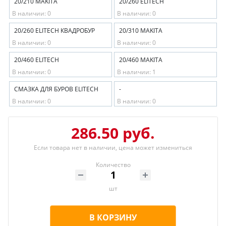
20/210 MAKITA
20/260 ELITECH
В наличии: 0
В наличии: 0
20/260 ELITECH КВАДРОБУР
20/310 MAKITA
В наличии: 0
В наличии: 0
20/460 ELITECH
20/460 MAKITA
В наличии: 0
В наличии: 1
СМАЗКА ДЛЯ БУРОВ ELITECH
-
В наличии: 0
В наличии: 0
286.50 руб.
Если товара нет в наличии, цена может измениться
Количество
шт
В КОРЗИНУ