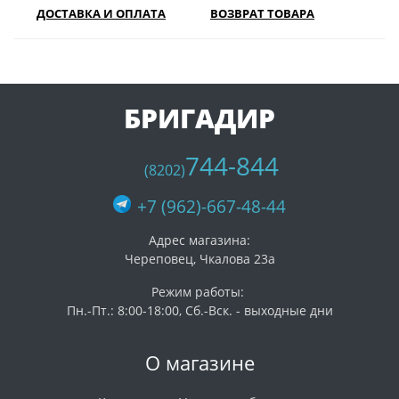
ДОСТАВКА И ОПЛАТА
ВОЗВРАТ ТОВАРА
БРИГАДИР
744-844
(8202)
+7 (962)-667-48-44
Адрес магазина:
Череповец, Чкалова 23а
Режим работы:
Пн.-Пт.: 8:00-18:00, Сб.-Вск. - выходные дни
О магазине