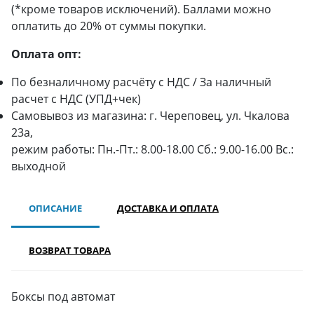
(*кроме товаров исключений). Баллами можно
оплатить до 20% от суммы покупки.
Оплата опт:
По безналичному расчёту с НДС / За наличный
расчет с НДС (УПД+чек)
Самовывоз из магазина: г. Череповец, ул. Чкалова
23а,
режим работы: Пн.-Пт.: 8.00-18.00 Сб.: 9.00-16.00 Вс.:
выходной
ОПИСАНИЕ
ДОСТАВКА И ОПЛАТА
ВОЗВРАТ ТОВАРА
Боксы под автомат