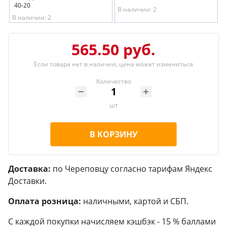
40-20
В наличии: 2
В наличии: 2
565.50 руб.
Если товара нет в наличии, цена может измениться
Количество
шт
В КОРЗИНУ
Доставка:
по Череповцу согласно тарифам Яндекс
Доставки.
Оплата розница:
наличными, картой и СБП.
С каждой покупки начисляем кэшбэк - 15 % баллами