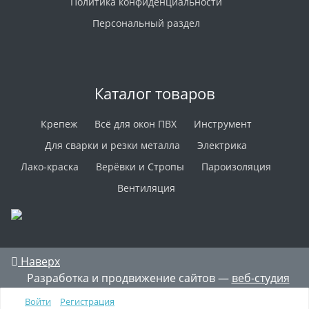
Политика конфиденциальности
Персональный раздел
Каталог товаров
Крепеж
Всё для окон ПВХ
Инструмент
Для сварки и резки металла
Электрика
Лако-краска
Верёвки и Стропы
Пароизоляция
Вентиляция
Наверх
Разработка и продвижение сайтов —
веб-студия
ICON
Войти
Регистрация