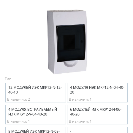
Тип
12 МОДУЛЕЙ ИЭК MKP12-N-12-
4 МОДУЛЯ ИЭК MKP12-N-04-40-
40-10
20
В наличии: 2
В наличии: 1
4 МОДУЛЯ,ВСТРАИВАЕМЫЙ
6 МОДУЛЕЙ ИЭК MKP12-N-06-
ИЭК MKP12-V-04-40-20
40-20
В наличии: 1
В наличии: 1
8 МОДУЛЕЙ ИЭК MKP12-N-08-
-