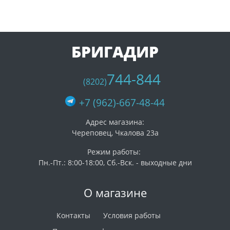
БРИГАДИР
744-844
(8202)
+7 (962)-667-48-44
Адрес магазина:
Череповец, Чкалова 23а
Режим работы:
Пн.-Пт.: 8:00-18:00, Сб.-Вск. - выходные дни
О магазине
Контакты
Условия работы