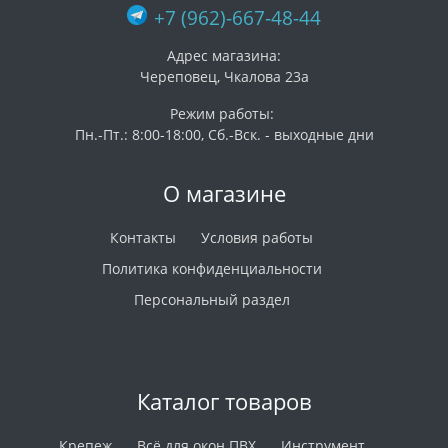
+7 (962)-667-48-44
Адрес магазина:
Череповец, Чкалова 23а
Режим работы:
Пн.-Пт.: 8:00-18:00, Сб.-Вск. - выходные дни
О магазине
Контакты
Условия работы
Политика конфиденциальности
Персональный раздел
Каталог товаров
Крепеж
Всё для окон ПВХ
Инструмент