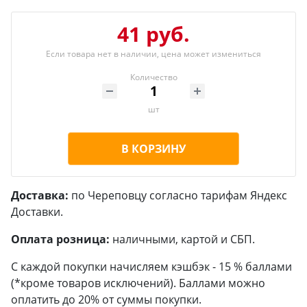
41 руб.
Если товара нет в наличии, цена может измениться
Количество
шт
В КОРЗИНУ
Доставка:
по Череповцу согласно тарифам Яндекс
Доставки.
Оплата розница:
наличными, картой и СБП.
С каждой покупки начисляем кэшбэк - 15 % баллами
(*кроме товаров исключений). Баллами можно
оплатить до 20% от суммы покупки.