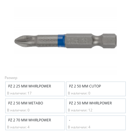
Размер
PZ 2 25 ММ WHIRLPOWER
PZ 2 50 ММ CUTOP
В наличии: 17
В наличии: 0
PZ 2 50 ММ METABO
PZ 2 50 ММ WHIRLPOWER
В наличии: 0
В наличии: 12
PZ 2 70 ММ WHIRLPOWER
-
В наличии: 4
В наличии: 4