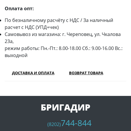
Оплата опт:
По безналичному расчёту с НДС / За наличный
расчет с НДС (УПД+чек)
Самовывоз из магазина: г. Череповец, ул. Чкалова
23а,
режим работы: Пн.-Пт.: 8.00-18.00 Сб.: 9.00-16.00 Вс.:
выходной
ДОСТАВКА И ОПЛАТА
ВОЗВРАТ ТОВАРА
БРИГАДИР
744-844
(8202)