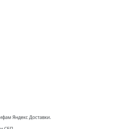
ифам Яндекс Доставки.
и СБП.