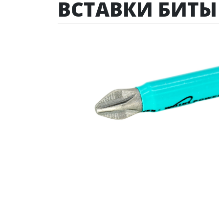
ВСТАВКИ БИТЫ 