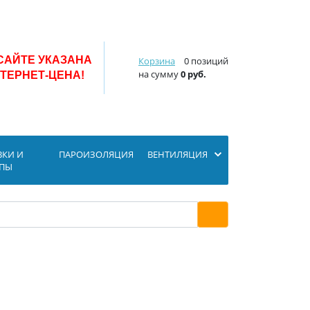
САЙТЕ УКАЗАНА
Корзина
0 позиций
на сумму
0 руб.
ТЕРНЕТ-ЦЕНА!
ВКИ И
ПАРОИЗОЛЯЦИЯ
ВЕНТИЛЯЦИЯ
ОПЫ