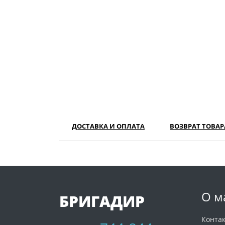
ДОСТАВКА И ОПЛАТА
ВОЗВРАТ ТОВАР
О м
БРИГАДИР
Конта