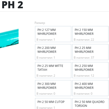
PH 2
Размер
PH 2 127 ММ
PH 2 150 ММ
WHIRLPOWER
WHIRLPOWER
В наличии: 1
В наличии: 22
PH 2 200 ММ
PH 2 25 ММ
WHIRLPOWER
WHIRLPOWER
В наличии: 1
В наличии: 37
PH 2 25 ММ WITTE
PH 2 250 ММ
ТИТАН
WHIRLPOWER
В наличии: 2
В наличии: 12
PH 2 300 ММ
PH 2 400 ММ
WHIRLPOWER
WHIRLPOWER
В наличии: 0
В наличии: 0
PH 2 50 ММ CUTOP
PH 2 50 ММ QUADRO
TORSION
В наличии: 1